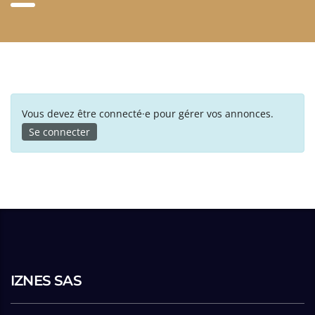
Vous devez être connecté·e pour gérer vos annonces.
Se connecter
IZNES SAS