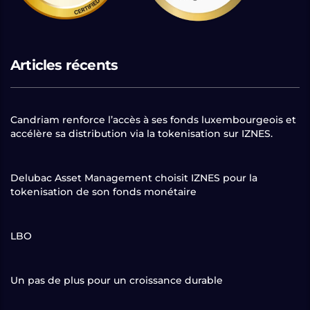
Articles récents
Candriam renforce l’accès à ses fonds luxembourgeois et
accélère sa distribution via la tokenisation sur IZNES.
Delubac Asset Management choisit IZNES pour la
tokenisation de son fonds monétaire
LBO
Un pas de plus pour un croissance durable