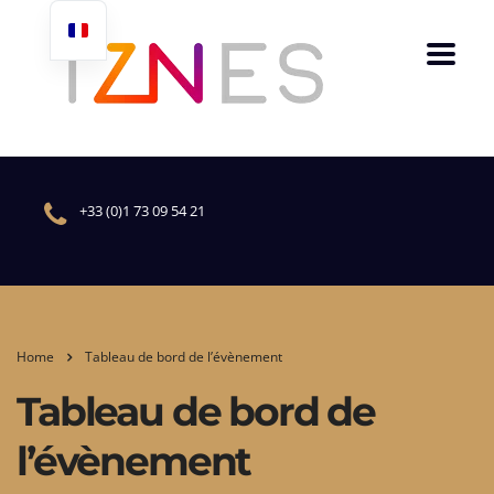
+33 (0)1 73 09 54 21
Home
Tableau de bord de l’évènement
Tableau de bord de
l’évènement