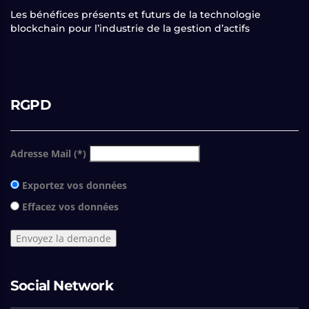
Les bénéfices présents et futurs de la technologie
blockchain pour l’industrie de la gestion d’actifs
RGPD
Adresse Mail (*)
Exportez vos données
Effacez vos données
Social Network