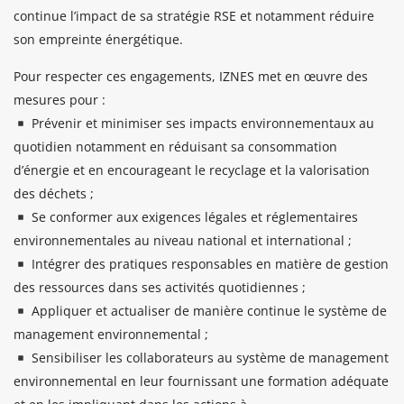
continue l’impact de sa stratégie RSE et notamment réduire
son empreinte énergétique.
Pour respecter ces engagements, IZNES met en œuvre des
mesures pour :
Prévenir et minimiser ses impacts environnementaux au
quotidien notamment en réduisant sa consommation
d’énergie et en encourageant le recyclage et la valorisation
des déchets ;
Se conformer aux exigences légales et réglementaires
environnementales au niveau national et international ;
Intégrer des pratiques responsables en matière de gestion
des ressources dans ses activités quotidiennes ;
Appliquer et actualiser de manière continue le système de
management environnemental ;
Sensibiliser les collaborateurs au système de management
environnemental en leur fournissant une formation adéquate