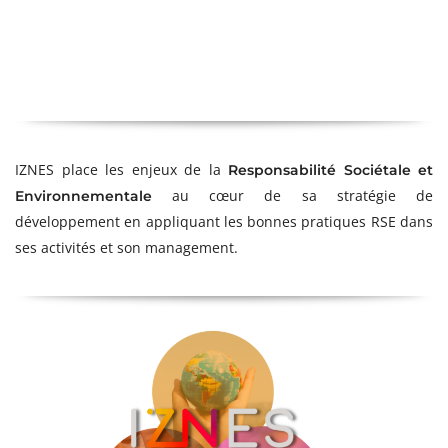
IZNES place les enjeux de la
Responsabilité Sociétale et
au cœur de sa stratégie de
Environnementale
développement en appliquant les bonnes pratiques RSE dans
ses activités et son management.