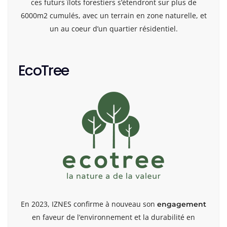
ces futurs îlots forestiers s’étendront sur plus de
6000m2 cumulés, avec un terrain en zone naturelle, et
un au coeur d’un quartier résidentiel.
EcoTree
En 2023, IZNES confirme à nouveau son
engagement
en faveur de l’environnement et la durabilité en