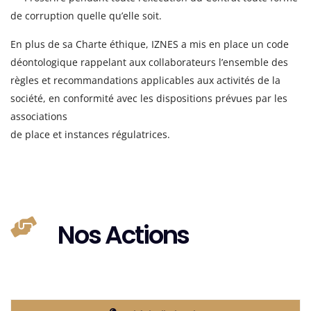
de
corruption quelle qu’elle soit.
En plus de sa Charte éthique, IZNES a mis en place un code
déontologique rappelant aux collaborateurs l’ensemble des
règles et recommandations applicables aux activités de la
société, en conformité avec les dispositions prévues par les
associations
de place et instances régulatrices.
Nos Actions