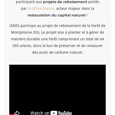
participant aux
portés
projets de reboisement
par
EcoTree France
, acteur majeur dans la
!
restauration du capital naturel
IZNES participe au projet de reboisement de la Forêt de
Montplonne (55). Le projet vise à planter et à gérer de
manière durable une forêt comprenant un total de 64
093 arbres, dans le but de préserver et de restaurer
des puits de carbone naturel.