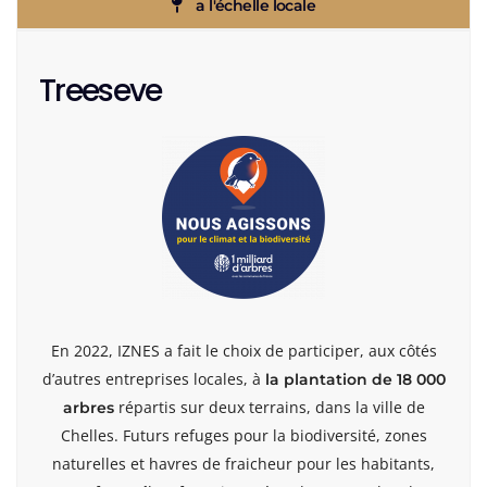
a l'échelle locale
Treeseve
En 2022, IZNES a fait le choix de participer, aux côtés
d’autres entreprises locales, à
la plantation de 18 000
répartis sur deux terrains, dans la ville de
arbres
Chelles. Futurs refuges pour la biodiversité, zones
naturelles et havres de fraicheur pour les habitants,