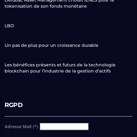
tokenisation de son fonds monétaire
LBO
Un pas de plus pour un croissance durable
Les bénéfices présents et futurs de la technologie
blockchain pour l’industrie de la gestion d’actifs
RGPD
Adresse Mail (*)