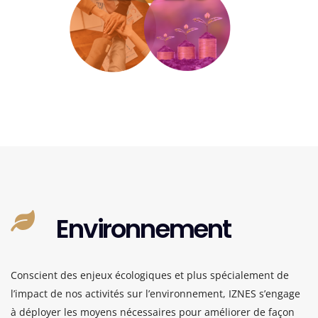
Environnement
Conscient des enjeux écologiques et plus spécialement de
l’impact de nos activités sur l’environnement, IZNES s’engage
à déployer les moyens nécessaires pour améliorer de façon