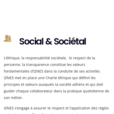
Social & Sociétal
L’éthique, la responsabilité sociétale, le respect de la
personne, la transparence constitue les valeurs
fondamentales d’IZNES dans la conduite de ses activités.
IZNES met en place une Charte éthique qui définit les
principes et valeurs auxquels la société adhère et qui doit
guider chaque collaborateur dans la pratique quotidienne de
son métier.
IZNES
s’e
ngage à assurer le respect et l’application des règles