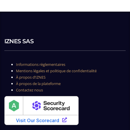
IZNES SAS
Informations règlementaires
Mentions légales et politique de confidentialité
À propos d’IZNES
À propos de la plateforme
Contactez nous