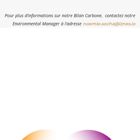
Pour plus d’informations sur notre Bilan Carbone, contactez notre
Environmental Manager à l’adresse
noemie.socha@iznes.io