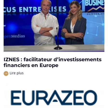
IZNES : facilitateur d’investissements
financiers en Europe
Lire plus