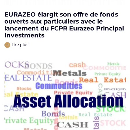
EURAZEO élargit son offre de fonds
ouverts aux particuliers avec le
lancement du FCPR Eurazeo Principal
Investments
Lire plus