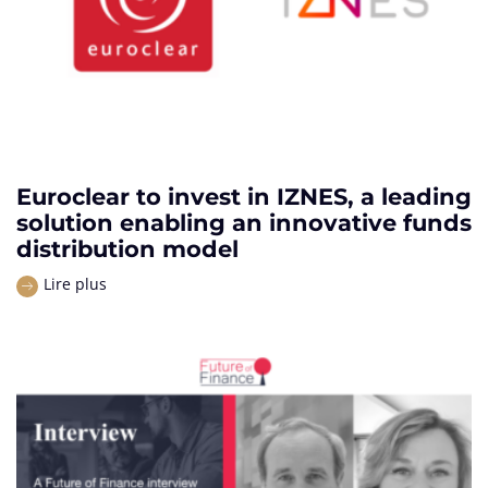
Euroclear to invest in IZNES, a leading
solution enabling an innovative funds
distribution model
Lire plus