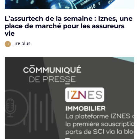
L’assurtech de la semaine : Iznes, une
place de marché pour les assureurs
vie
Lire plus