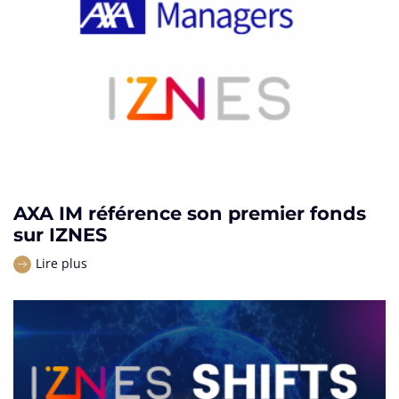
AXA IM référence son premier fonds
sur IZNES
Lire plus