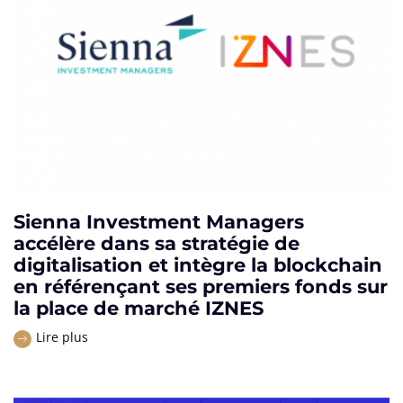
Sienna Investment Managers
accélère dans sa stratégie de
digitalisation et intègre la blockchain
en référençant ses premiers fonds sur
la place de marché IZNES
Lire plus