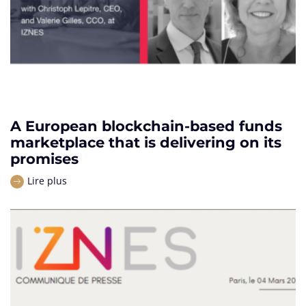
A European blockchain-based funds
marketplace that is delivering on its
promises
Lire plus