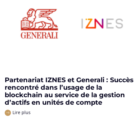
Partenariat IZNES et Generali : Succès
rencontré dans l’usage de la
blockchain au service de la gestion
d’actifs en unités de compte
Lire plus