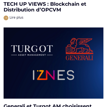
TECH UP VIEWS : Blockchain et
Distribution d’OPCVM
Lire plus
Generali et Turgot AM choisissent