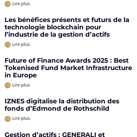
Lire plus
Les bénéfices présents et futurs de la
technologie blockchain pour
l’industrie de la gestion d’actifs
Lire plus
Future of Finance Awards 2025 : Best
Tokenised Fund Market Infrastructure
in Europe
Lire plus
IZNES digitalise la distribution des
fonds d’Edmond de Rothschild
Lire plus
Gestion d’actifs : GENERALI et