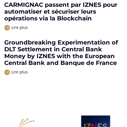
CARMIGNAC passent par IZNES pour
automatiser et sécuriser leurs
opérations via la Blockchain
Lire plus
Groundbreaking Experimentation of
DLT Settlement in Central Bank
Money by IZNES with the European
Central Bank and Banque de France
Lire plus