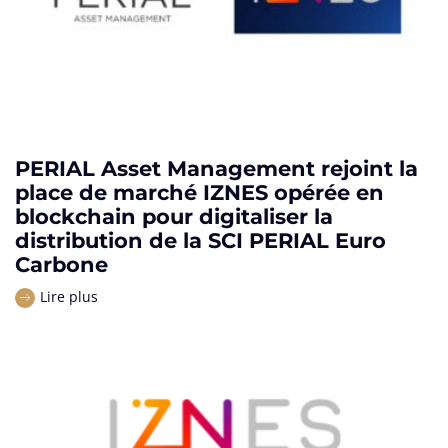
PERIAL Asset Management rejoint la
place de marché IZNES opérée en
blockchain pour digitaliser la
distribution de la SCI PERIAL Euro
Carbone
Lire plus