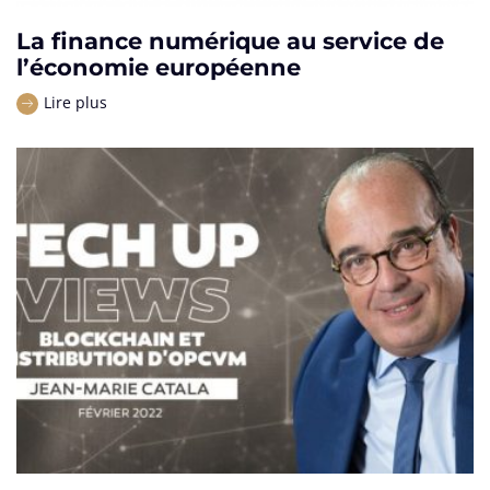
La finance numérique au service de
l’économie européenne
Lire plus