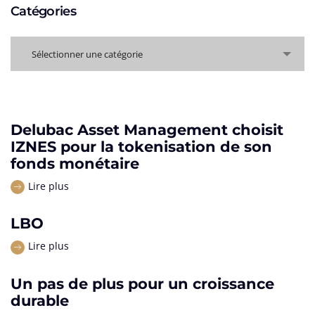
Catégories
Catégories
Sélectionner une catégorie
Delubac Asset Management choisit
IZNES pour la tokenisation de son
fonds monétaire
Lire plus
LBO
Lire plus
Un pas de plus pour un croissance
durable