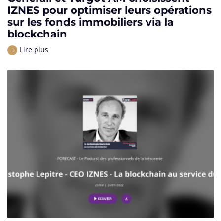
IZNES pour optimiser leurs opérations
sur les fonds immobiliers via la
blockchain
Lire plus