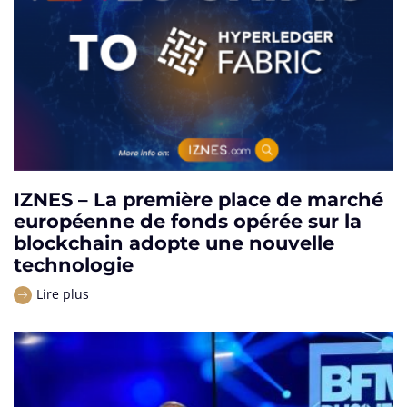
IZNES – La première place de marché
européenne de fonds opérée sur la
blockchain adopte une nouvelle
technologie
Lire plus