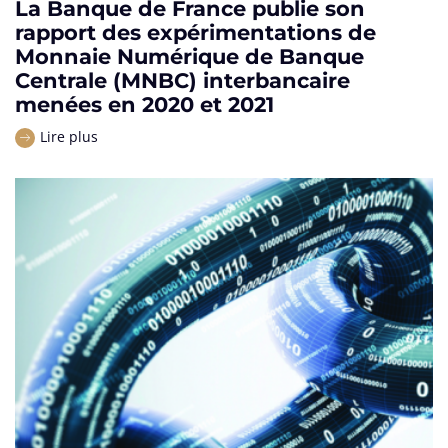
La Banque de France publie son
rapport des expérimentations de
Monnaie Numérique de Banque
Centrale (MNBC) interbancaire
menées en 2020 et 2021
Lire plus