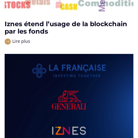
Iznes étend l’usage de la blockchain
par les fonds
Lire plus