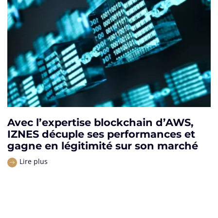
Avec l’expertise blockchain d’AWS,
IZNES décuple ses performances et
gagne en légitimité sur son marché
Lire plus