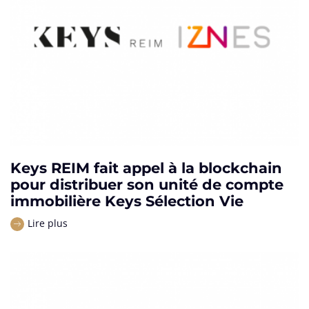
Keys REIM fait appel à la blockchain
pour distribuer son unité de compte
immobilière Keys Sélection Vie
Lire plus