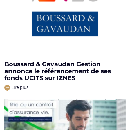
Boussard & Gavaudan Gestion
annonce le référencement de ses
fonds UCITS sur IZNES
Lire plus