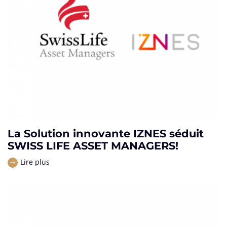
La Solution innovante IZNES séduit
SWISS LIFE ASSET MANAGERS!
Lire plus