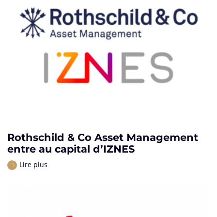
Rothschild & Co Asset Management
entre au capital d’IZNES
Lire plus