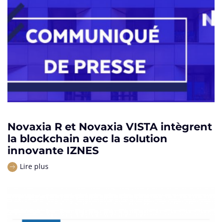
Novaxia R et Novaxia VISTA intègrent
la blockchain avec la solution
innovante IZNES
Lire plus