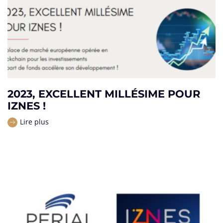
2023, EXCELLENT MILLÉSIME POUR
IZNES !
Lire plus