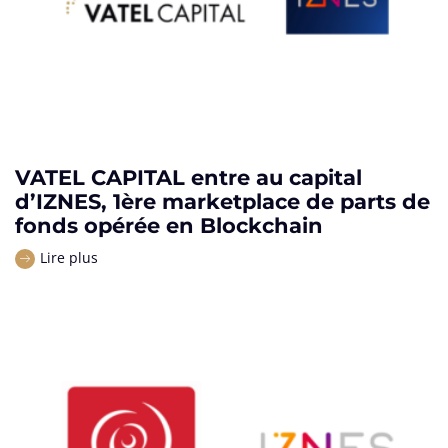
VATEL CAPITAL entre au capital
d’IZNES, 1ère marketplace de parts de
fonds opérée en Blockchain
Lire plus