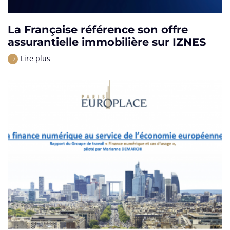
La Française référence son offre
assurantielle immobilière sur IZNES
Lire plus