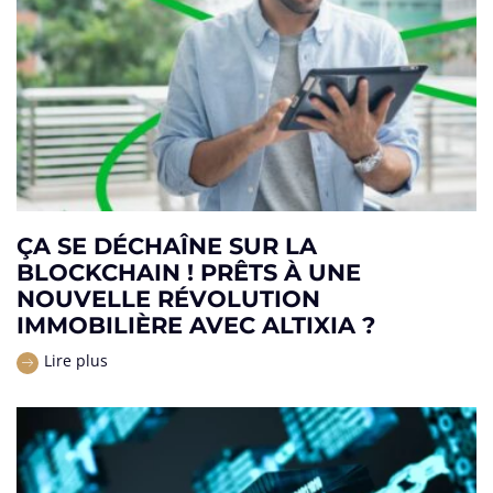
ÇA SE DÉCHAÎNE SUR LA
BLOCKCHAIN ! PRÊTS À UNE
NOUVELLE RÉVOLUTION
IMMOBILIÈRE AVEC ALTIXIA ?
Lire plus