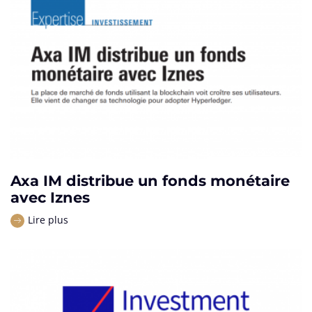
Axa IM distribue un fonds monétaire
avec Iznes
Lire plus