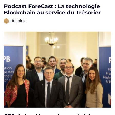
Podcast ForeCast : La technologie
Blockchain au service du Trésorier
Lire plus