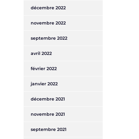
décembre 2022
novembre 2022
septembre 2022
avril 2022
février 2022
janvier 2022
décembre 2021
novembre 2021
septembre 2021