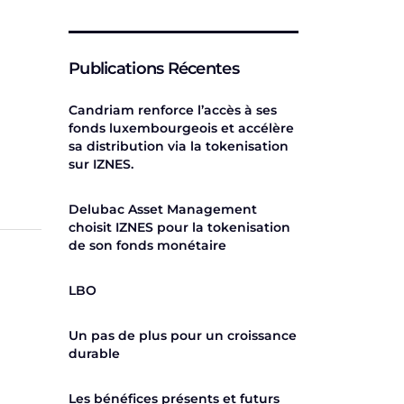
Publications Récentes
Candriam renforce l’accès à ses
fonds luxembourgeois et accélère
sa distribution via la tokenisation
sur IZNES.
Delubac Asset Management
choisit IZNES pour la tokenisation
de son fonds monétaire
LBO
Un pas de plus pour un croissance
durable
Les bénéfices présents et futurs