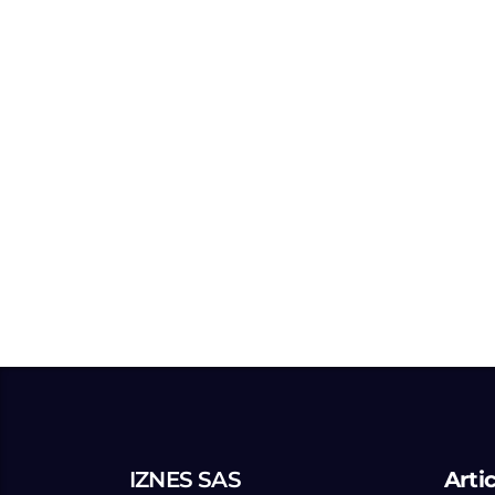
IZNES SAS
Arti