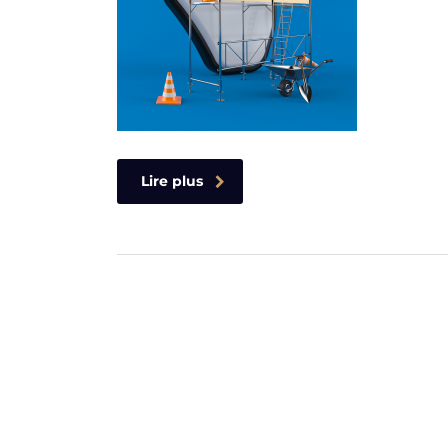
Lire plus