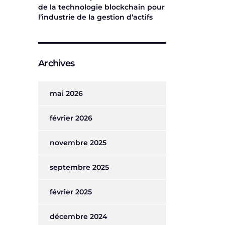
de la technologie blockchain pour
l’industrie de la gestion d’actifs
Archives
mai 2026
février 2026
novembre 2025
septembre 2025
février 2025
décembre 2024