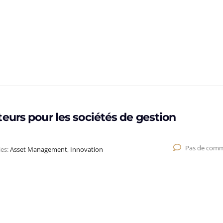
eurs pour les sociétés de gestion
Pas de comm
ies:
Asset Management, Innovation