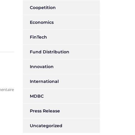
Coopetition
Economics
FinTech
Fund Distribution
Innovation
International
entaire
MDBC
Press Release
Uncategorized