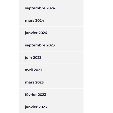
septembre 2024
mars 2024
janvier 2024
septembre 2023
juin 2023
avril 2023
mars 2023
février 2023
janvier 2023