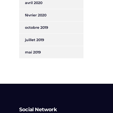
avril 2020
février 2020
octobre 2019
juillet 2019
mai 2019
Social Network