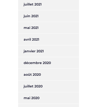
juillet 2021
juin 2021
mai 2021
avril 2021
janvier 2021
décembre 2020
août 2020
juillet 2020
mai 2020