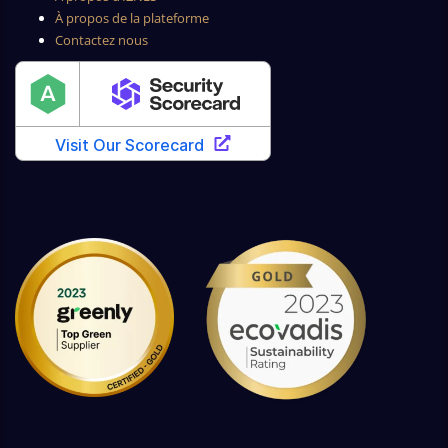
À propos de la plateforme
Contactez nous