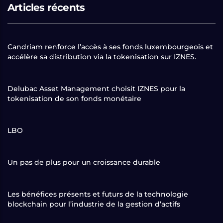
Articles récents
Candriam renforce l’accès à ses fonds luxembourgeois et
accélère sa distribution via la tokenisation sur IZNES.
Delubac Asset Management choisit IZNES pour la
tokenisation de son fonds monétaire
LBO
Un pas de plus pour un croissance durable
Les bénéfices présents et futurs de la technologie
blockchain pour l’industrie de la gestion d’actifs