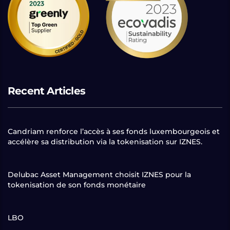
Recent Articles
Candriam renforce l’accès à ses fonds luxembourgeois et
accélère sa distribution via la tokenisation sur IZNES.
Delubac Asset Management choisit IZNES pour la
tokenisation de son fonds monétaire
LBO