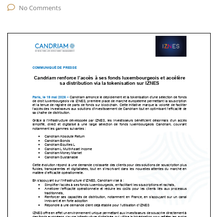
No Comments