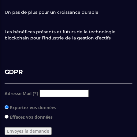
Un pas de plus pour un croissance durable
Les bénéfices présents et futurs de la technologie
blockchain pour l’industrie de la gestion d’actifs
GDPR
Adresse Mail (*)
Exportez vos données
Effacez vos données