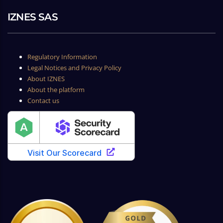
IZNES SAS
Regulatory Information
Legal Notices and Privacy Policy
About IZNES
About the platform
Contact us